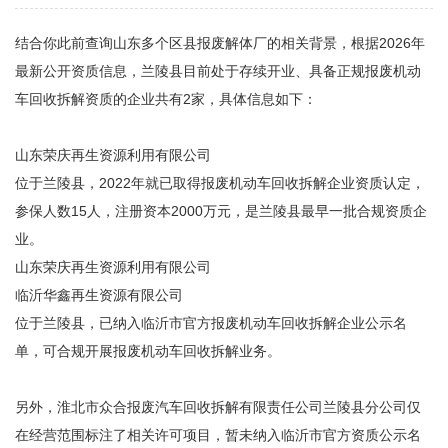
结合你此前查询山东多个区县报废解体厂的相关背景，根据2026年
最新公开资质信息，兰陵县目前处于存续开业、具备正规报废机动
车回收拆解资质的企业共有‌2家‌，具体信息如下：
‌山东荣庆再生资源利用有限公司‌
位于兰陵县，2022年就已取得报废机动车回收拆解企业资质认定，
参保人数15人，注册资本2000万元，是兰陵县最早一批合规资质企
业。
山东荣庆再生资源利用有限公司
‌临沂华鑫再生资源有限公司‌
位于兰陵县，已纳入临沂市官方报废机动车回收拆解企业公示名
单，可合规开展报废机动车回收拆解业务。
另外，淮北市众合报废汽车回收拆解有限责任公司兰陵县分公司仅
在经营范围标注了相关许可项目，暂未纳入临沂市官方资质公示名